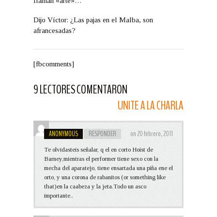
llaman «arte»…
Dijo Víctor: ¿Las pajas en el Malba, son
afrancesadas?
[fbcomments]
9 LECTORES COMENTARON
UNITE A LA CHARLA
ANONYMOUS
RESPONDER
on 20 febrero, 2011
Te olvidasteis señalar, q el en corto Hoist de
Barney,mientras el performer tiene sexo con la
mecha del aparatejo, tiene ensartada una piña ene el
orto, y una corona de rabanitos (or something like
that)en la caabeza y la jeta.Todo un asco
importante..