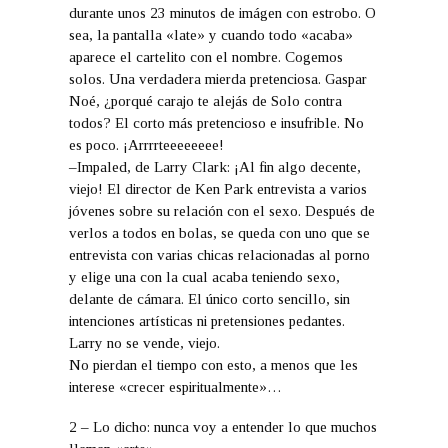
durante unos 23 minutos de imágen con estrobo. O
sea, la pantalla «late» y cuando todo «acaba»
aparece el cartelito con el nombre. Cogemos
solos. Una verdadera mierda pretenciosa. Gaspar
Noé, ¿porqué carajo te alejás de
Solo contra
todos
? El corto más pretencioso e insufrible. No
es poco. ¡Arrrrteeeeeeee!
–
Impaled
, de Larry Clark: ¡Al fin algo decente,
viejo! El director de
Ken Park
entrevista a varios
jóvenes sobre su relación con el sexo. Después de
verlos a todos en bolas, se queda con uno que se
entrevista con varias chicas relacionadas al porno
y elige una con la cual acaba teniendo sexo,
delante de cámara. El único corto sencillo, sin
intenciones artísticas ni pretensiones pedantes.
Larry no se vende, viejo.
No pierdan el tiempo con esto, a menos que les
interese «crecer espiritualmente»…
2 – Lo dicho: nunca voy a entender lo que muchos