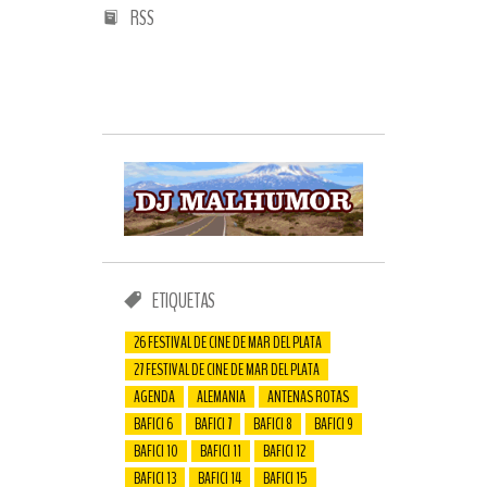
RSS
ETIQUETAS
26 FESTIVAL DE CINE DE MAR DEL PLATA
27 FESTIVAL DE CINE DE MAR DEL PLATA
AGENDA
ALEMANIA
ANTENAS ROTAS
BAFICI 6
BAFICI 7
BAFICI 8
BAFICI 9
BAFICI 10
BAFICI 11
BAFICI 12
BAFICI 13
BAFICI 14
BAFICI 15