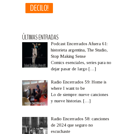
ÚLTIMAS ENTRADAS
Podcast Encerrados Afuera 61:
historieta argentina, The Studio,
Stop Making Sense
Comics esenciales, series para no
dejar pasar de largo
[…]
Radio Encerrados 59: Home is
where I want to be
Lo de siempre: nueve canciones
y nueve historias.
[…]
Radio Encerrados 58: canciones
de 2024 que seguro no
escuchaste