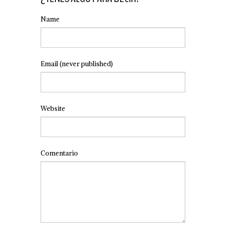
Name
Email
(never published)
Website
Comentario