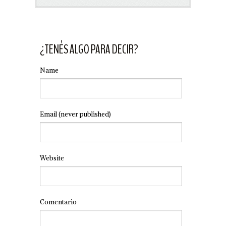
¿TENÉS ALGO PARA DECIR?
Name
Email
(never published)
Website
Comentario