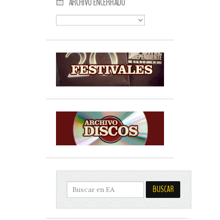
ARCHIVO ENCERRADO