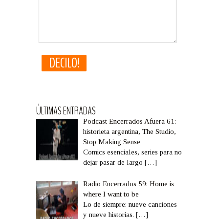
ÚLTIMAS ENTRADAS
Podcast Encerrados Afuera 61:
historieta argentina, The Studio,
Stop Making Sense
Comics esenciales, series para no
dejar pasar de largo
[…]
Radio Encerrados 59: Home is
where I want to be
Lo de siempre: nueve canciones
y nueve historias.
[…]