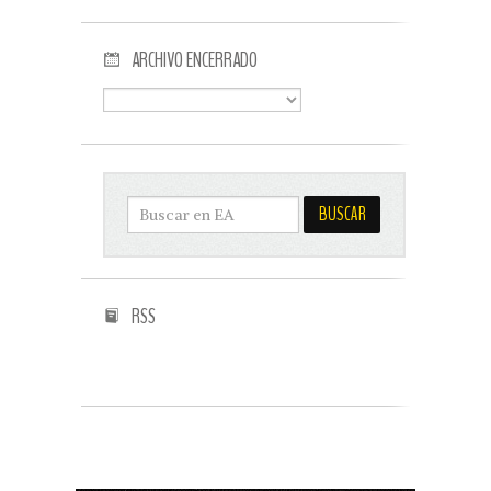
ARCHIVO ENCERRADO
RSS