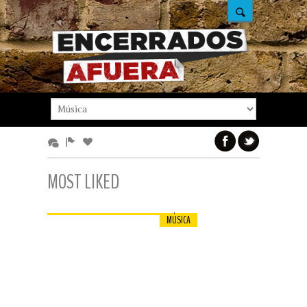
MOST LIKED
MÚSICA