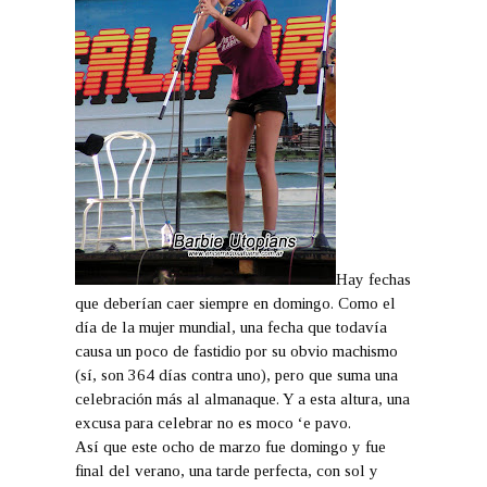
Hay fechas
que deberían caer siempre en domingo. Como el
día de la mujer mundial, una fecha que todavía
causa un poco de fastidio por su obvio machismo
(sí, son 364 días contra uno), pero que suma una
celebración más al almanaque. Y a esta altura, una
excusa para celebrar no es moco ‘e pavo.
Así que este ocho de marzo fue domingo y fue
final del verano, una tarde perfecta, con sol y