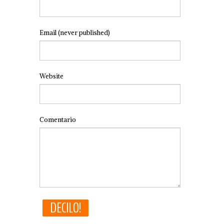
Email
(never published)
Website
Comentario