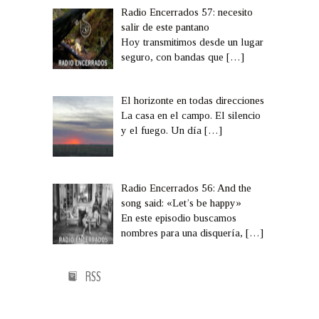
Radio Encerrados 57: necesito
salir de este pantano
Hoy transmitimos desde un lugar
seguro, con bandas que
[…]
El horizonte en todas direcciones
La casa en el campo. El silencio
y el fuego. Un día
[…]
Radio Encerrados 56: And the
song said: «Let’s be happy»
En este episodio buscamos
nombres para una disquería,
[…]
RSS