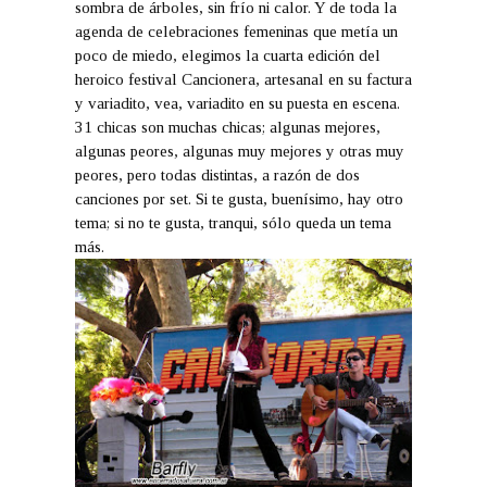
sombra de árboles, sin frío ni calor. Y de toda la
agenda de celebraciones femeninas que metía un
poco de miedo, elegimos la cuarta edición del
heroico festival Cancionera, artesanal en su factura
y variadito, vea, variadito en su puesta en escena.
31 chicas son muchas chicas; algunas mejores,
algunas peores, algunas muy mejores y otras muy
peores, pero todas distintas, a razón de dos
canciones por set. Si te gusta, buenísimo, hay otro
tema; si no te gusta, tranqui, sólo queda un tema
más.