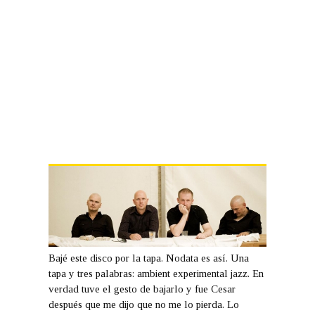
Bajé este disco por la tapa. Nodata es así. Una
tapa y tres palabras: ambient experimental jazz. En
verdad tuve el gesto de bajarlo y fue Cesar
después que me dijo que no me lo pierda. Lo