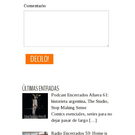
Comentario
ÚLTIMAS ENTRADAS
Podcast Encerrados Afuera 61:
historieta argentina, The Studio,
Stop Making Sense
Comics esenciales, series para no
dejar pasar de largo
[…]
Radio Encerrados 59: Home is