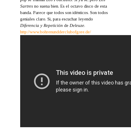
Sartres
no suena bien. Es el octavo disco de esta
banda. Parece que todos son idénticos. Son todos
geniales claro. Si, para escuchar leyendo
Diferencia y Repetición
de
Deleuze
.
http://www.bohrenundderclubofgore.de/