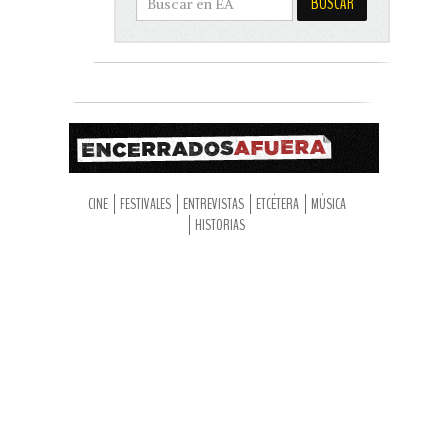
CINE
FESTIVALES
ENTREVISTAS
ETCÉTERA
MÚSICA
HISTORIAS