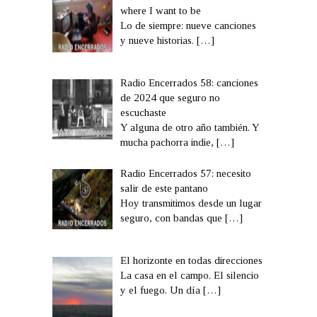
where I want to be
Lo de siempre: nueve canciones
y nueve historias.
[…]
Radio Encerrados 58: canciones
de 2024 que seguro no
escuchaste
Y alguna de otro año también. Y
mucha pachorra indie,
[…]
Radio Encerrados 57: necesito
salir de este pantano
Hoy transmitimos desde un lugar
seguro, con bandas que
[…]
El horizonte en todas direcciones
La casa en el campo. El silencio
y el fuego. Un día
[…]