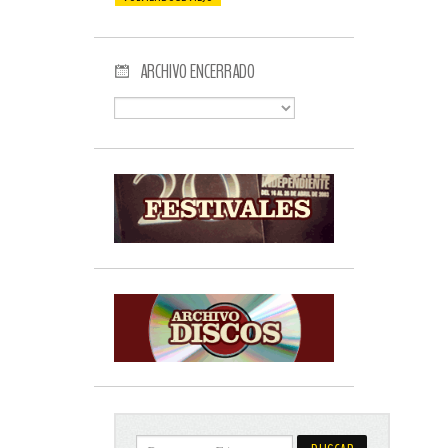
ARCHIVO ENCERRADO