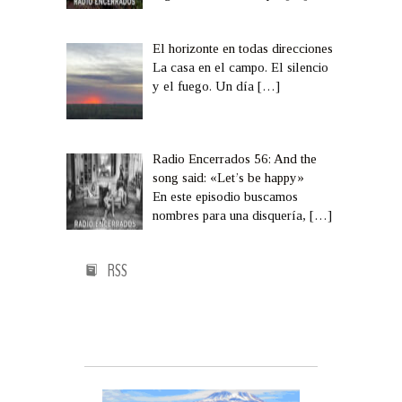
El horizonte en todas direcciones
La casa en el campo. El silencio
y el fuego. Un día
[…]
Radio Encerrados 56: And the
song said: «Let’s be happy»
En este episodio buscamos
nombres para una disquería,
[…]
RSS