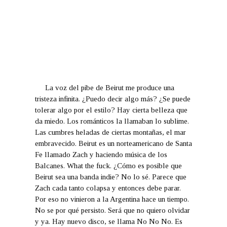
La voz del pibe de Beirut me produce una
tristeza infinita. ¿Puedo decir algo más? ¿Se puede
tolerar algo por el estilo? Hay cierta belleza que
da miedo. Los románticos la llamaban lo sublime.
Las cumbres heladas de ciertas montañas, el mar
embravecido. Beirut es un norteamericano de Santa
Fe llamado Zach y haciendo música de los
Balcanes. What the fuck. ¿Cómo es posible que
Beirut sea una banda indie? No lo sé. Parece que
Zach cada tanto colapsa y entonces debe parar.
Por eso no vinieron a la Argentina hace un tiempo.
No se por qué persisto. Será que no quiero olvidar
y ya. Hay nuevo disco, se llama No No No. Es