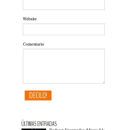
Website
Comentario
ÚLTIMAS ENTRADAS