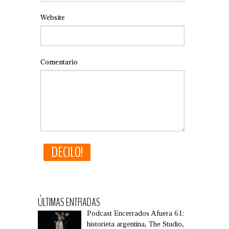
Website
Comentario
ÚLTIMAS ENTRADAS
Podcast Encerrados Afuera 61:
historieta argentina, The Studio,