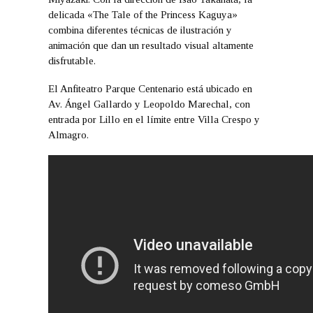
delicada «The Tale of the Princess Kaguya»
combina diferentes técnicas de ilustración y
animación que dan un resultado visual altamente
disfrutable.
El Anfiteatro Parque Centenario está ubicado en
Av. Ángel Gallardo y Leopoldo Marechal, con
entrada por Lillo en el límite entre Villa Crespo y
Almagro.