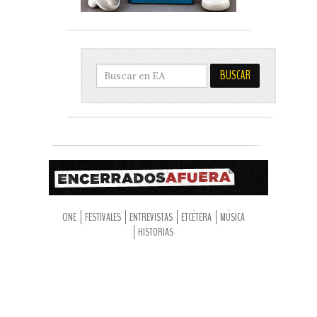
CINE
FESTIVALES
ENTREVISTAS
ETCÉTERA
MÚSICA
HISTORIAS