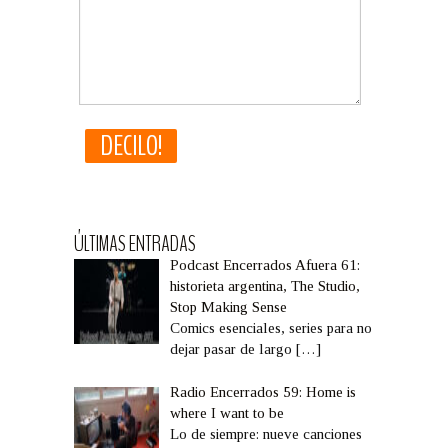
ÚLTIMAS ENTRADAS
Podcast Encerrados Afuera 61:
historieta argentina, The Studio,
Stop Making Sense
Comics esenciales, series para no
dejar pasar de largo
[…]
Radio Encerrados 59: Home is
where I want to be
Lo de siempre: nueve canciones