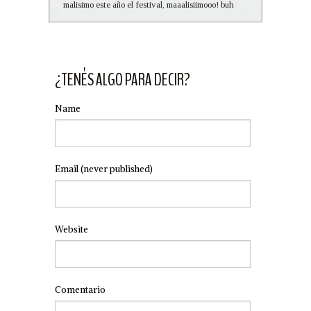
malisimo este año el festival, maaalisiimooo! buh
¿TENÉS ALGO PARA DECIR?
Name
Email
(never published)
Website
Comentario