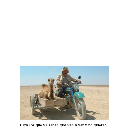
Para los que ya saben que van a ver y no quieren