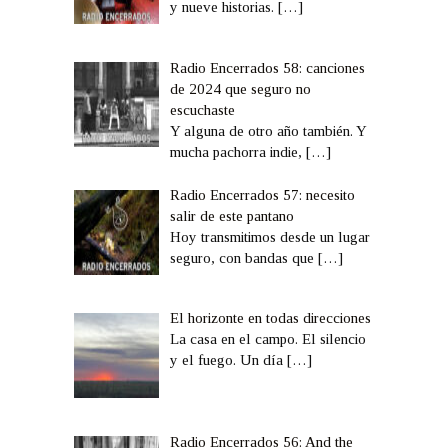
y nueve historias.
[…]
Radio Encerrados 58: canciones
de 2024 que seguro no
escuchaste
Y alguna de otro año también. Y
mucha pachorra indie,
[…]
Radio Encerrados 57: necesito
salir de este pantano
Hoy transmitimos desde un lugar
seguro, con bandas que
[…]
El horizonte en todas direcciones
La casa en el campo. El silencio
y el fuego. Un día
[…]
Radio Encerrados 56: And the