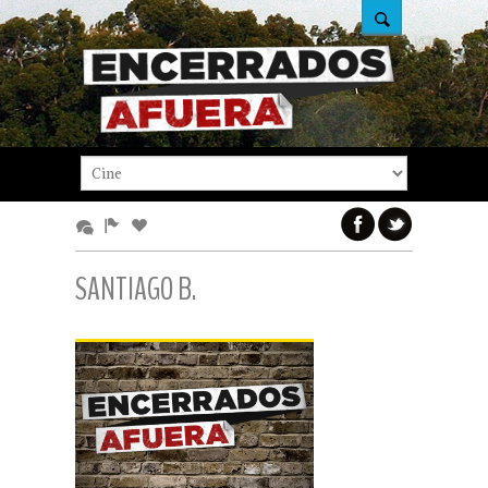
SANTIAGO B.