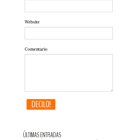
Website
Comentario
ÚLTIMAS ENTRADAS