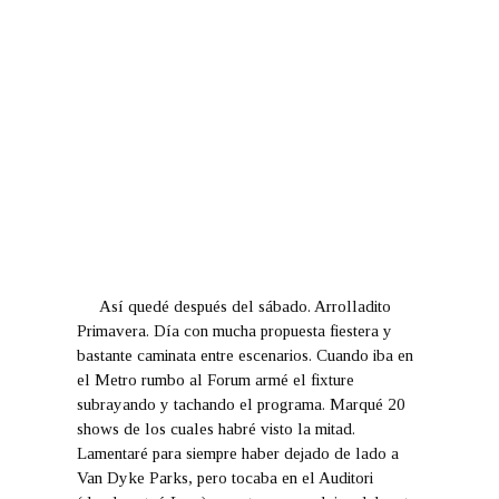
Así quedé después del sábado. Arrolladito
Primavera. Día con mucha propuesta fiestera y
bastante caminata entre escenarios. Cuando iba en
el Metro rumbo al Forum armé el fixture
subrayando y tachando el programa. Marqué 20
shows de los cuales habré visto la mitad.
Lamentaré para siempre haber dejado de lado a
Van Dyke Parks, pero tocaba en el Auditori