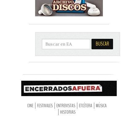
CINE
FESTIVALES
ENTREVISTAS
ETCÉTERA
MÚSICA
HISTORIAS