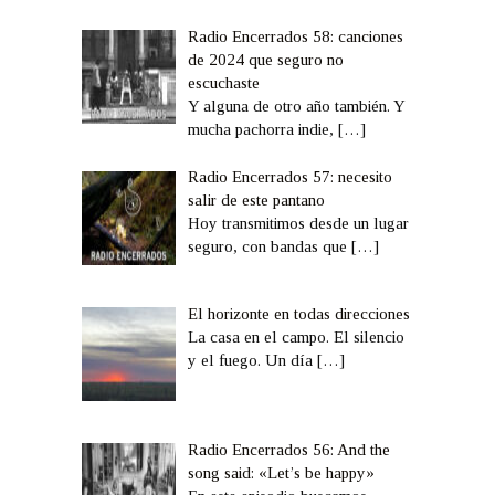
Radio Encerrados 58: canciones
de 2024 que seguro no
escuchaste
Y alguna de otro año también. Y
mucha pachorra indie,
[…]
Radio Encerrados 57: necesito
salir de este pantano
Hoy transmitimos desde un lugar
seguro, con bandas que
[…]
El horizonte en todas direcciones
La casa en el campo. El silencio
y el fuego. Un día
[…]
Radio Encerrados 56: And the
song said: «Let’s be happy»