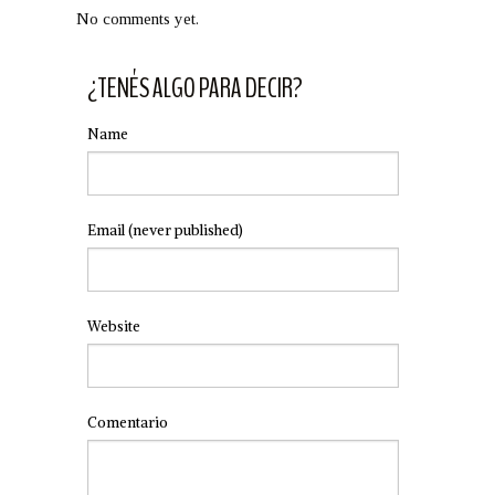
No comments yet.
¿TENÉS ALGO PARA DECIR?
Name
Email
(never published)
Website
Comentario