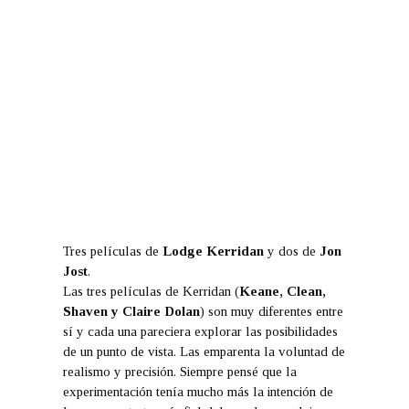
Tres películas de
Lodge Kerridan
y dos de
Jon
Jost
.
Las tres películas de Kerridan (
Keane, Clean,
Shaven y Claire Dolan
) son muy diferentes entre
sí y cada una pareciera explorar las posibilidades
de un punto de vista. Las emparenta la voluntad de
realismo y precisión. Siempre pensé que la
experimentación tenía mucho más la intención de