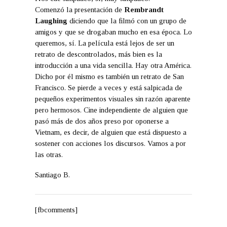
Comenzó la presentación de
Rembrandt
Laughing
diciendo que la filmó con un grupo de
amigos y que se drogaban mucho en esa época. Lo
queremos, sí. La película está lejos de ser un
retrato de descontrolados, más bien es la
introducción a una vida sencilla. Hay otra América.
Dicho por él mismo es también un retrato de San
Francisco. Se pierde a veces y está salpicada de
pequeños experimentos visuales sin razón aparente
pero hermosos. Cine independiente de alguien que
pasó más de dos años preso por oponerse a
Vietnam, es decir, de alguien que está dispuesto a
sostener con acciones los discursos. Vamos a por
las otras.
Santiago B.
[fbcomments]