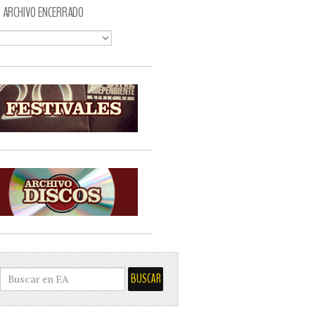
ARCHIVO ENCERRADO