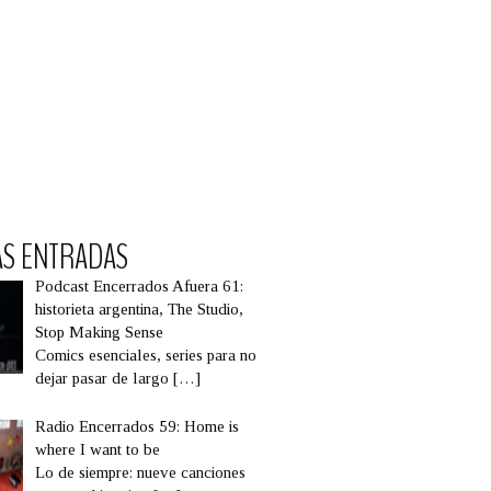
AS ENTRADAS
Podcast Encerrados Afuera 61:
historieta argentina, The Studio,
Stop Making Sense
Comics esenciales, series para no
dejar pasar de largo
[…]
Radio Encerrados 59: Home is
where I want to be
Lo de siempre: nueve canciones