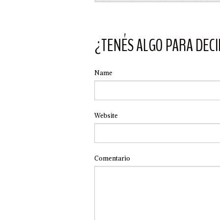
¿TENÉS ALGO PARA DECI
Name
Website
Comentario