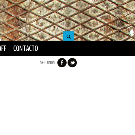
AFF
CONTACTO
SEGUINOS