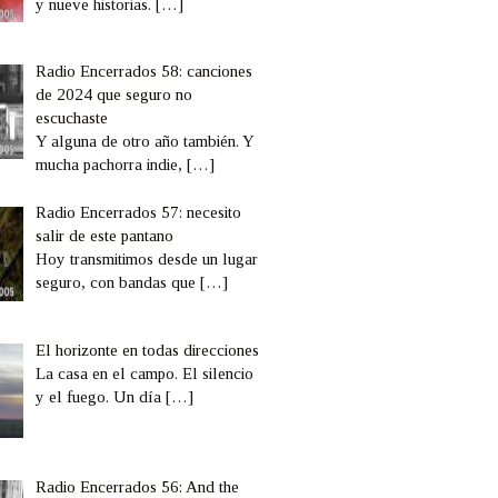
y nueve historias.
[…]
Radio Encerrados 58: canciones
de 2024 que seguro no
escuchaste
Y alguna de otro año también. Y
mucha pachorra indie,
[…]
Radio Encerrados 57: necesito
salir de este pantano
Hoy transmitimos desde un lugar
seguro, con bandas que
[…]
El horizonte en todas direcciones
La casa en el campo. El silencio
y el fuego. Un día
[…]
Radio Encerrados 56: And the