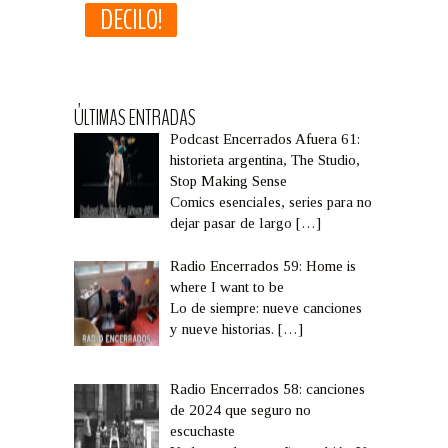
ÚLTIMAS ENTRADAS
Podcast Encerrados Afuera 61:
historieta argentina, The Studio,
Stop Making Sense
Comics esenciales, series para no
dejar pasar de largo
[…]
Radio Encerrados 59: Home is
where I want to be
Lo de siempre: nueve canciones
y nueve historias.
[…]
Radio Encerrados 58: canciones
de 2024 que seguro no
escuchaste