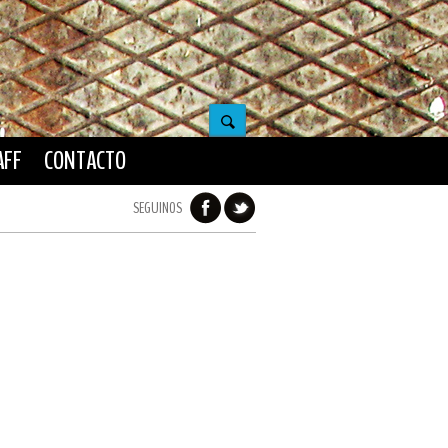
AFF
CONTACTO
SEGUINOS