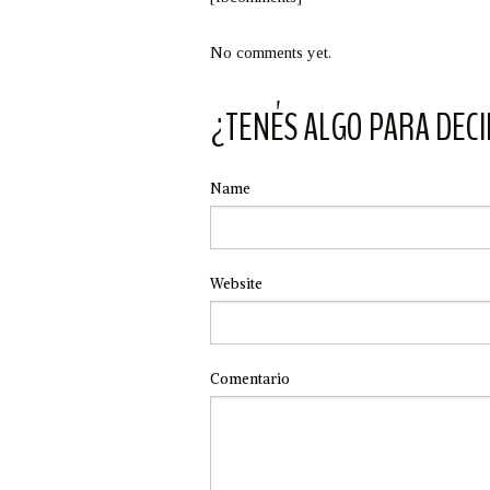
No comments yet.
¿TENÉS ALGO PARA DECI
Name
Website
Comentario