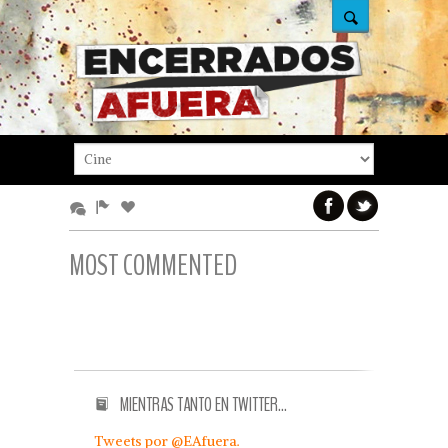
MOST COMMENTED
MIENTRAS TANTO EN TWITTER…
Tweets por @EAfuera.