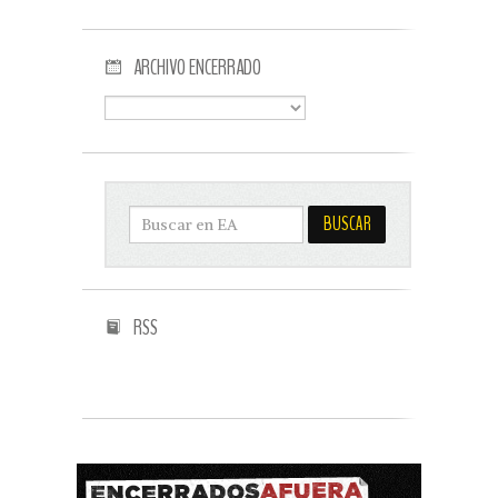
ARCHIVO ENCERRADO
RSS