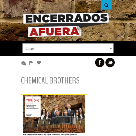
CHEMICAL BROTHERS