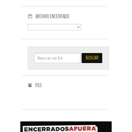
ARCHIVO ENCERRADO
RSS