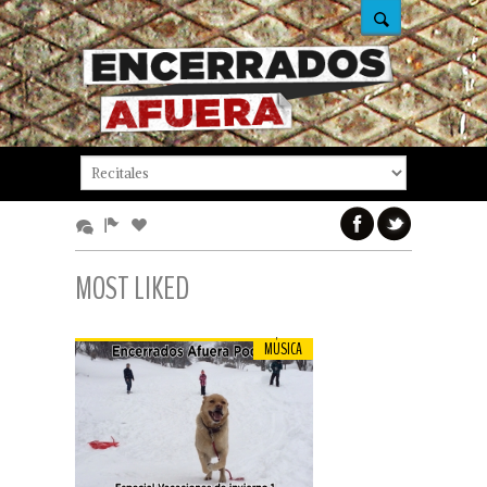
MOST LIKED
MÚSICA