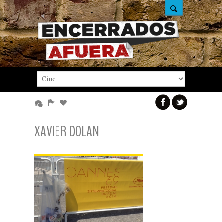
XAVIER DOLAN