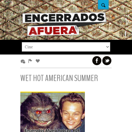
WET HOT AMERICAN SUMMER