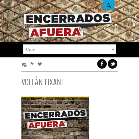
VOLCÁN TIXANI