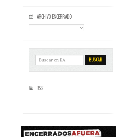
ARCHIVO ENCERRADO
RSS