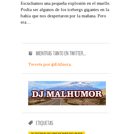
Escuchamos una pequeña explosión en el muelle.
Podía ser algunos de los icebergs gigantes en la
bahía que nos despertaron por la mañana. Pero
era…
MIENTRAS TANTO EN TWITTER…
Tweets por @EAfuera.
ETIQUETAS