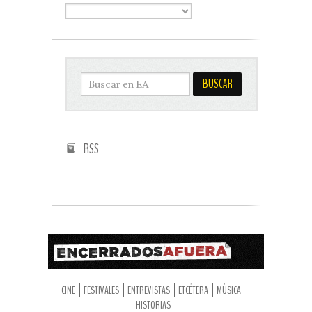
RSS
CINE
FESTIVALES
ENTREVISTAS
ETCÉTERA
MÚSICA
HISTORIAS