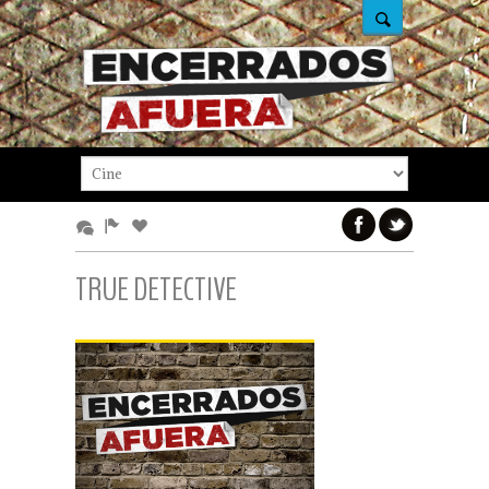
TRUE DETECTIVE