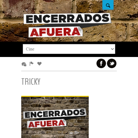
TRICKY