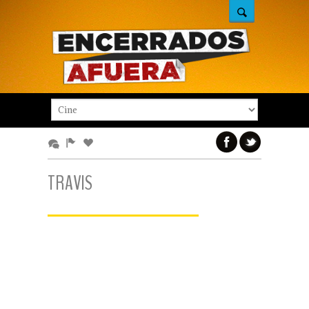
TRAVIS