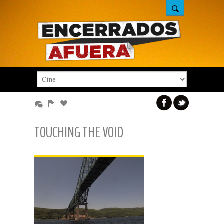
TOUCHING THE VOID