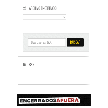
ARCHIVO ENCERRADO
RSS