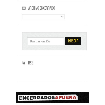
ARCHIVO ENCERRADO
RSS