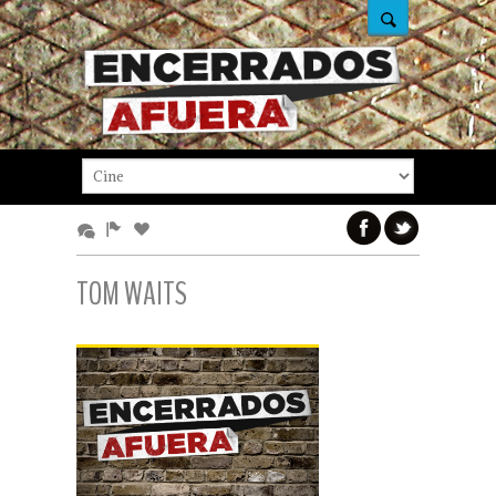
TOM WAITS