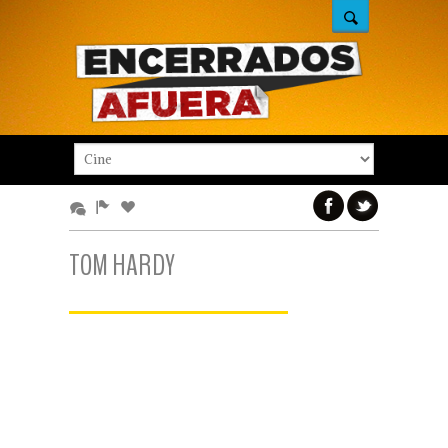
TOM HARDY