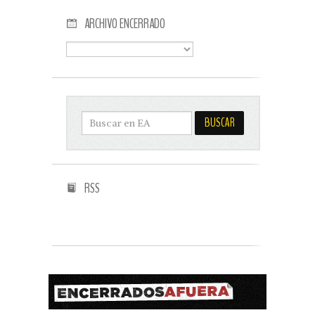
ARCHIVO ENCERRADO
RSS