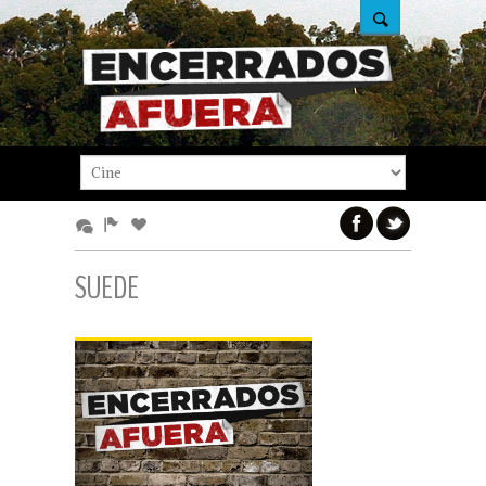
SUEDE