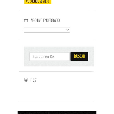
VOLVIENDOSE VIEJO
ARCHIVO ENCERRADO
RSS