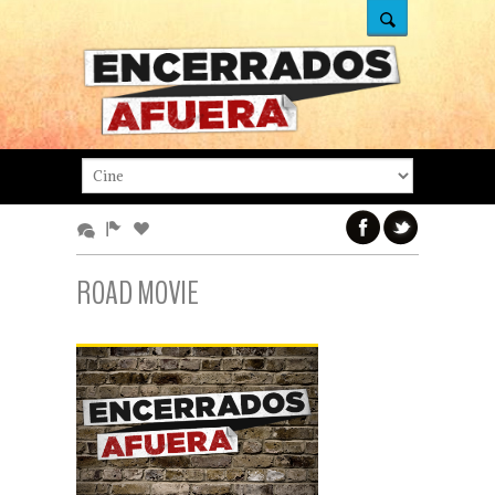
ROAD MOVIE