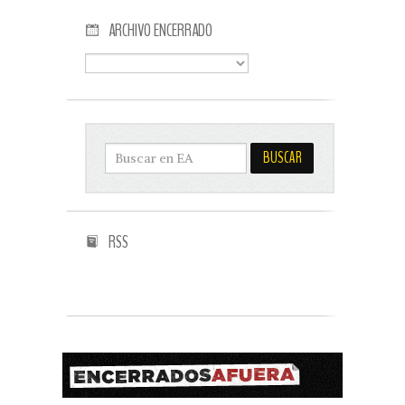
ARCHIVO ENCERRADO
RSS