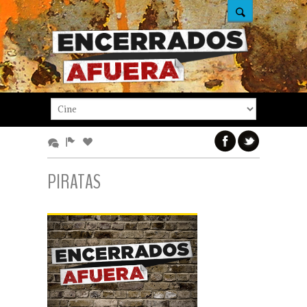
PIRATAS