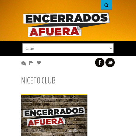
NICETO CLUB