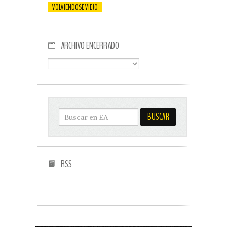
VOLVIENDOSE VIEJO
ARCHIVO ENCERRADO
RSS