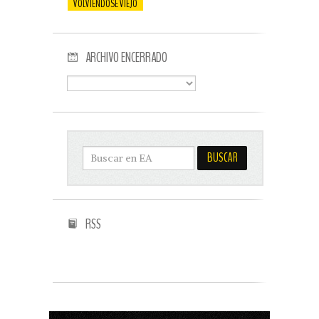
VOLVIENDOSE VIEJO
ARCHIVO ENCERRADO
RSS