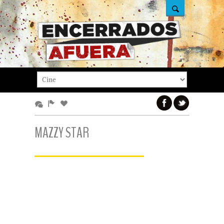
MAZZY STAR