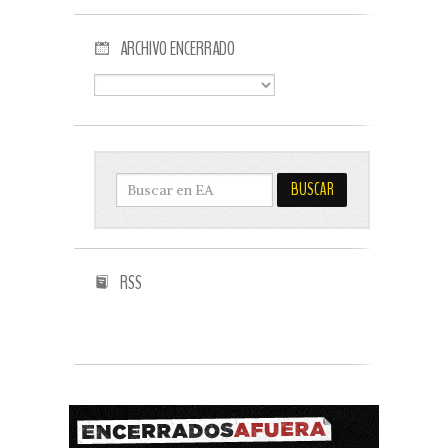
ARCHIVO ENCERRADO
RSS