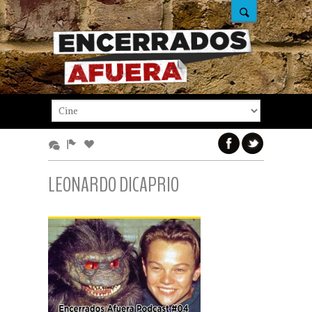
LEONARDO DICAPRIO