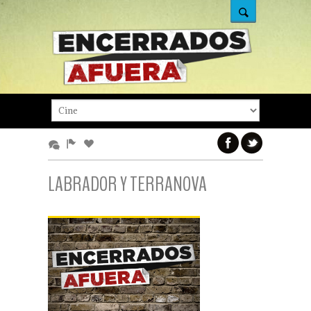
LABRADOR Y TERRANOVA