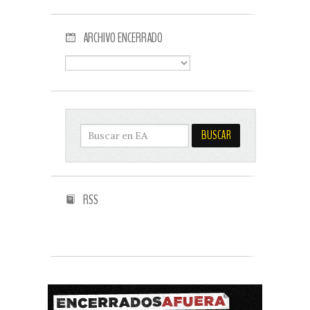
ARCHIVO ENCERRADO
RSS