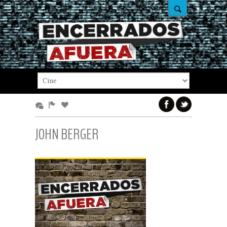
JOHN BERGER