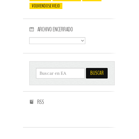
VOLVIENDOSE VIEJO
ARCHIVO ENCERRADO
RSS