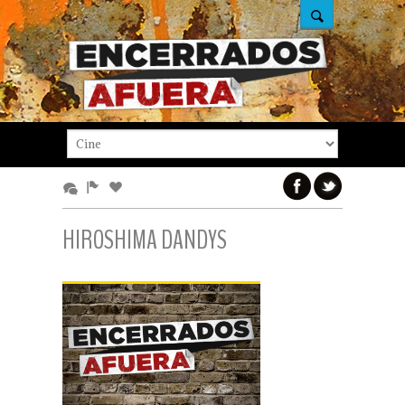
HIROSHIMA DANDYS