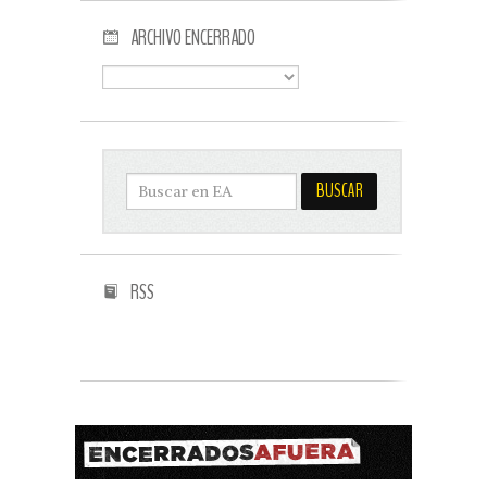
ARCHIVO ENCERRADO
RSS