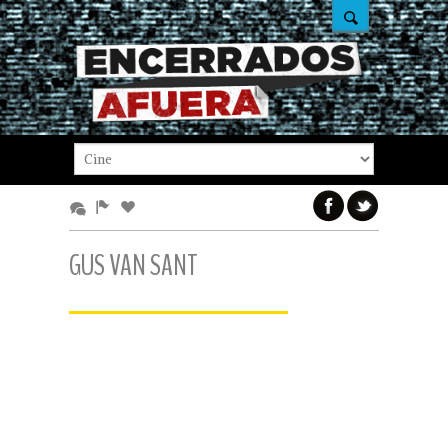
GUS VAN SANT