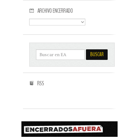
ARCHIVO ENCERRADO
RSS