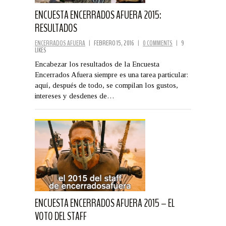
ENCUESTA ENCERRADOS AFUERA 2015:
RESULTADOS
ENCERRADOS AFUERA
|
FEBRERO 15, 2016
|
0 COMMENTS
|
9
LIKES
Encabezar los resultados de la Encuesta
Encerrados Afuera siempre es una tarea particular:
aquí, después de todo, se compilan los gustos,
intereses y desdenes de…
ENCUESTA ENCERRADOS AFUERA 2015 – EL
VOTO DEL STAFF