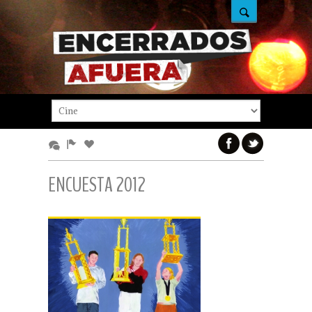
ENCUESTA 2012