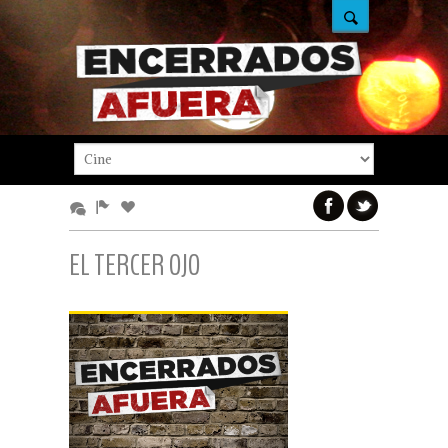
EL TERCER OJO