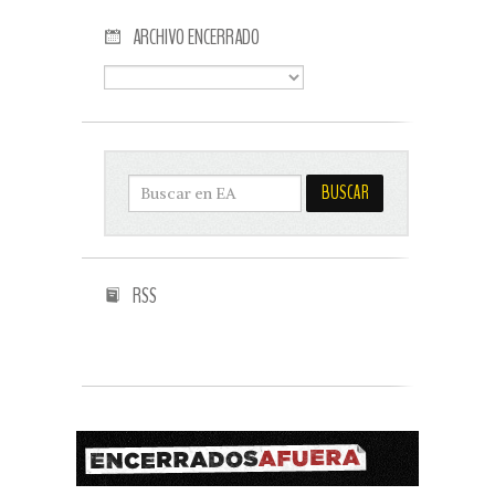
ARCHIVO ENCERRADO
RSS