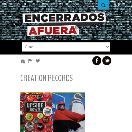
CREATION RECORDS