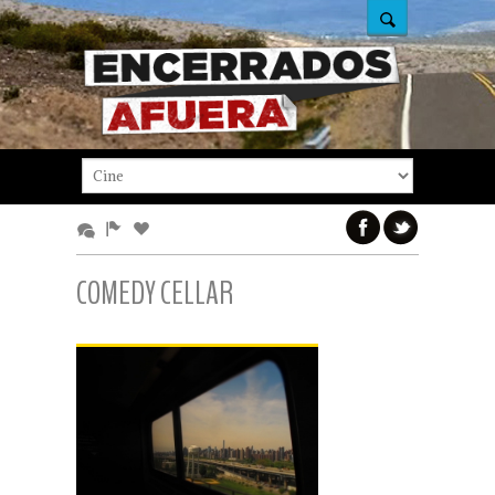
COMEDY CELLAR