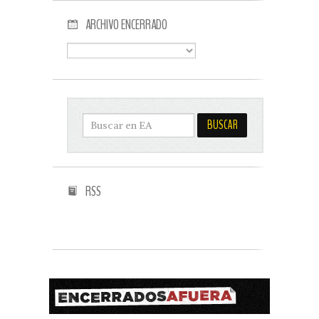
ARCHIVO ENCERRADO
RSS