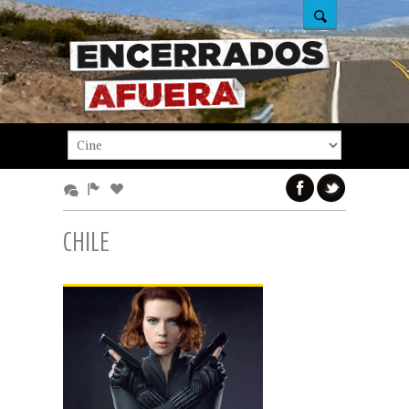
CHILE