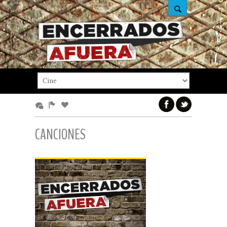
CANCIONES