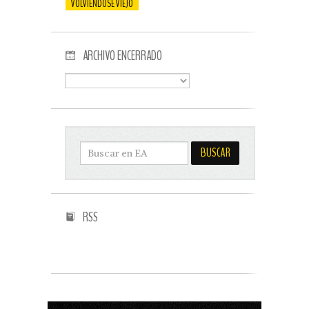
VOLVIENDOSE VIEJO
ARCHIVO ENCERRADO
RSS